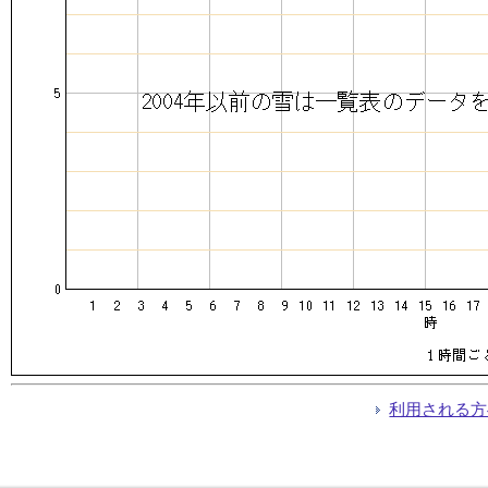
利用される方