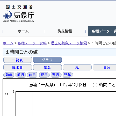
ホーム
防災情報
各種データ・
ホーム
>
各種データ・資料
>
過去の気象データ検索
>
１時間ごとの
１時間ごとの値