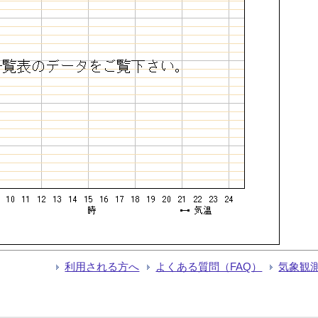
利用される方へ
よくある質問（FAQ）
気象観