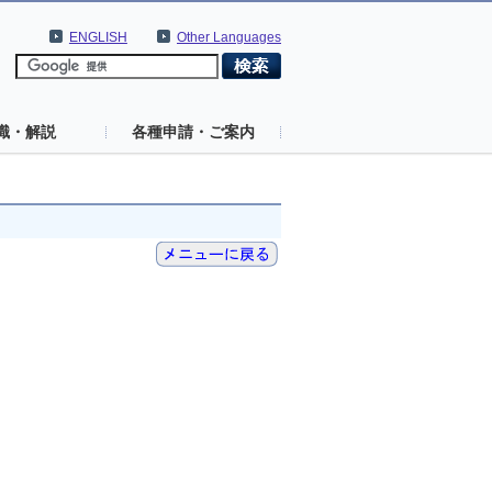
ENGLISH
Other Languages
識・解説
各種申請・ご案内