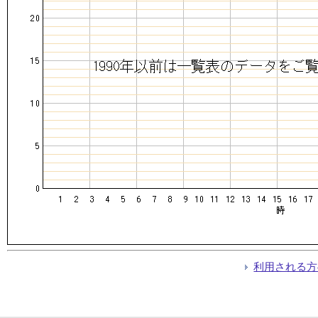
利用される方