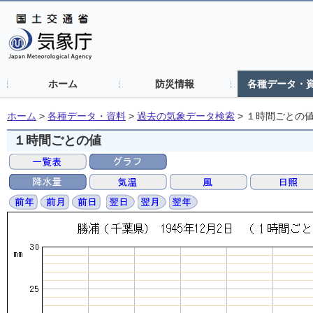
ホーム
防災情報
各種データ・
ホーム
>
各種データ・資料
>
過去の気象データ検索
>
１時間ごとの
１時間ごとの値