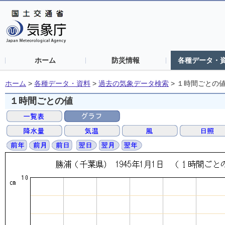
ホーム
防災情報
各種データ・
ホーム
>
各種データ・資料
>
過去の気象データ検索
>
１時間ごとの
１時間ごとの値