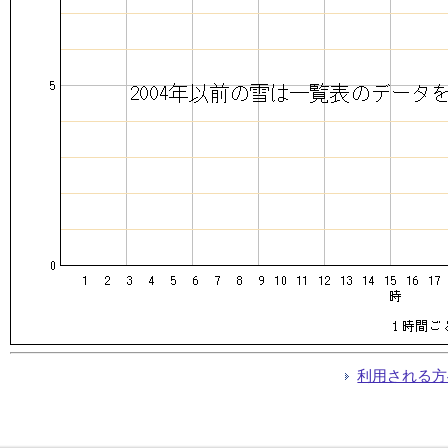
利用される方