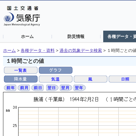
ホーム
防災情報
各種データ・
ホーム
>
各種データ・資料
>
過去の気象データ検索
>
１時間ごとの
１時間ごとの値