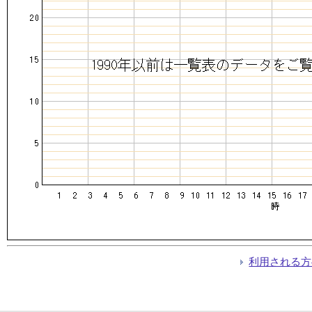
利用される方