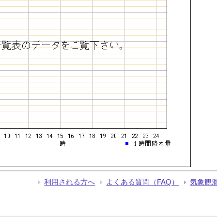
利用される方へ
よくある質問（FAQ）
気象観