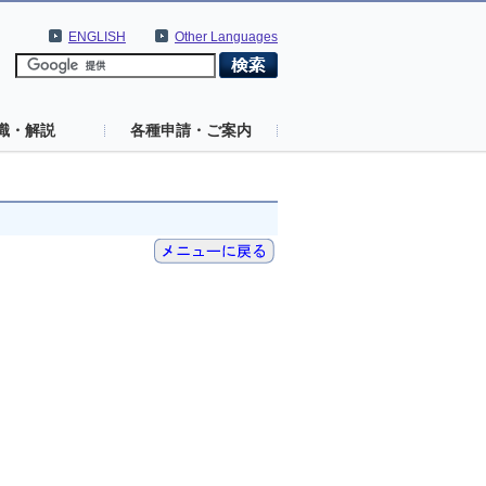
ENGLISH
Other Languages
識・解説
各種申請・ご案内