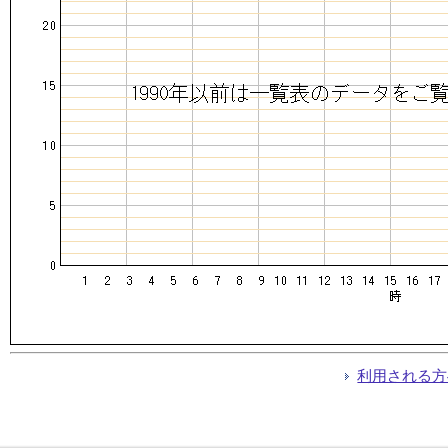
利用される方