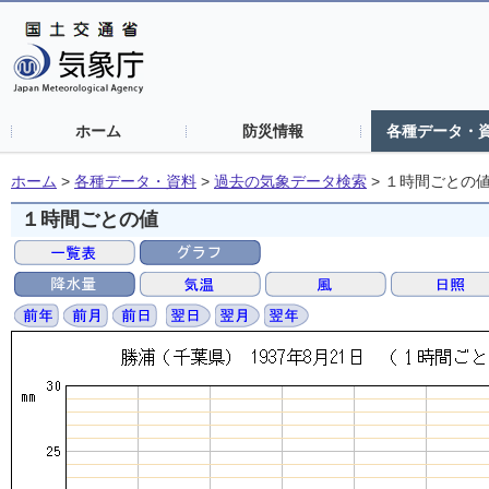
ホーム
防災情報
各種データ・
ホーム
>
各種データ・資料
>
過去の気象データ検索
>
１時間ごとの
１時間ごとの値