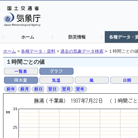
ホーム
防災情報
各種データ・
ホーム
>
各種データ・資料
>
過去の気象データ検索
>
１時間ごとの
１時間ごとの値