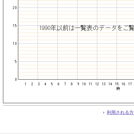
利用される方