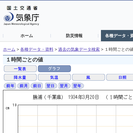
ホーム
防災情報
各種データ・
ホーム
>
各種データ・資料
>
過去の気象データ検索
>
１時間ごとの
１時間ごとの値