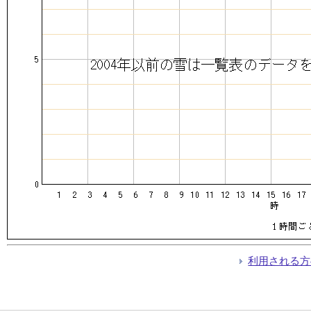
利用される方