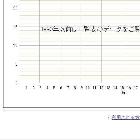
利用される方