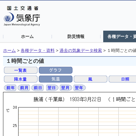
ホーム
防災情報
各種データ・
ホーム
>
各種データ・資料
>
過去の気象データ検索
>
１時間ごとの
１時間ごとの値