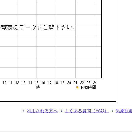
利用される方へ
よくある質問（FAQ）
気象観