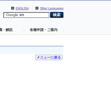
ENGLISH
Other Languages
識・解説
各種申請・ご案内