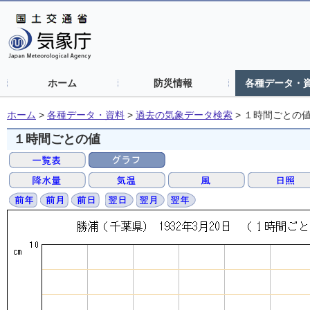
ホーム
防災情報
各種データ・
ホーム
>
各種データ・資料
>
過去の気象データ検索
>
１時間ごとの
１時間ごとの値