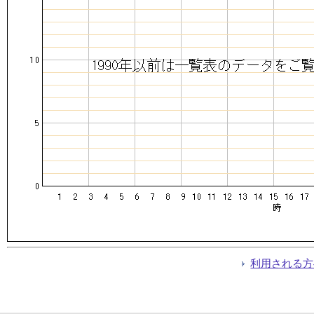
利用される方