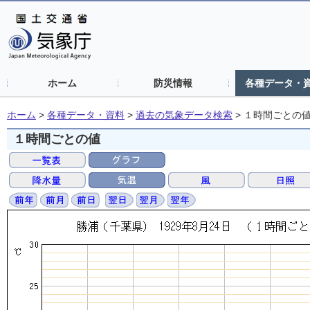
ホーム
防災情報
各種データ・
ホーム
>
各種データ・資料
>
過去の気象データ検索
>
１時間ごとの
１時間ごとの値