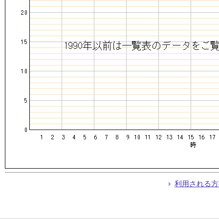
利用される方