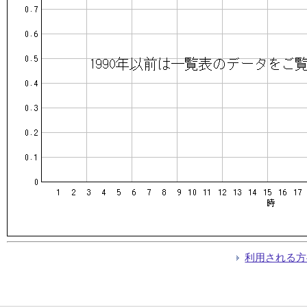
利用される方