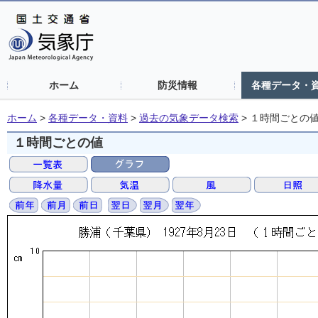
ホーム
防災情報
各種データ・
ホーム
>
各種データ・資料
>
過去の気象データ検索
>
１時間ごとの
１時間ごとの値