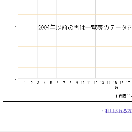
利用される方