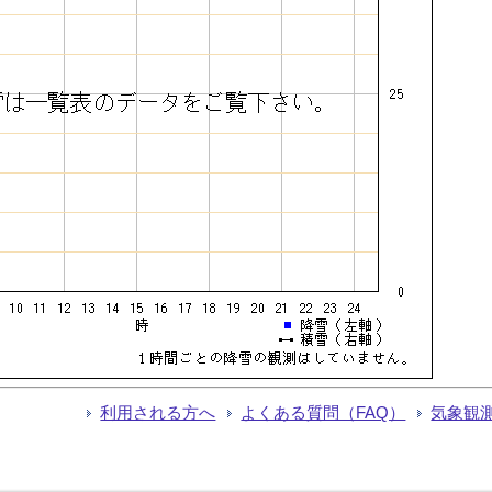
利用される方へ
よくある質問（FAQ）
気象観