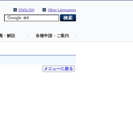
ENGLISH
Other Languages
識・解説
各種申請・ご案内