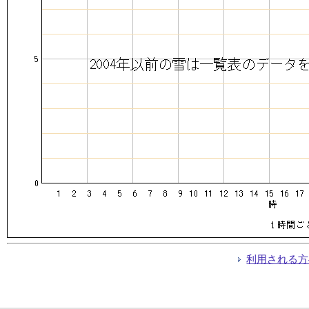
利用される方