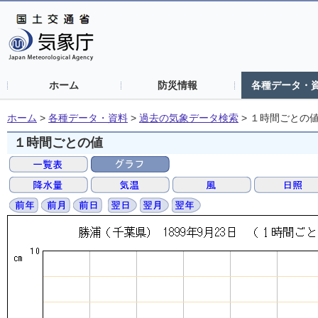
ホーム
防災情報
各種データ・
ホーム
>
各種データ・資料
>
過去の気象データ検索
>
１時間ごとの
１時間ごとの値