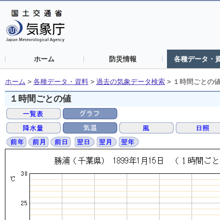
ホーム
防災情報
各種データ・
ホーム
>
各種データ・資料
>
過去の気象データ検索
>
１時間ごとの
１時間ごとの値