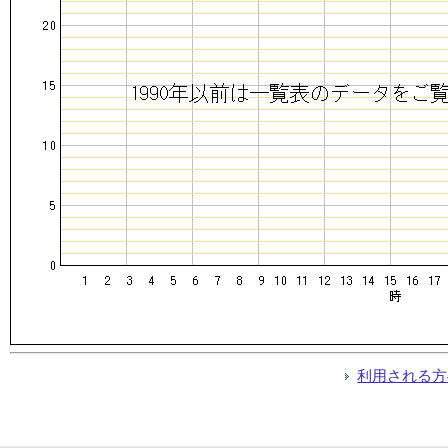
利用される方