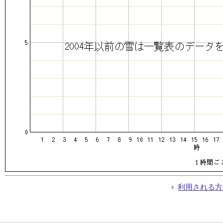
利用される方