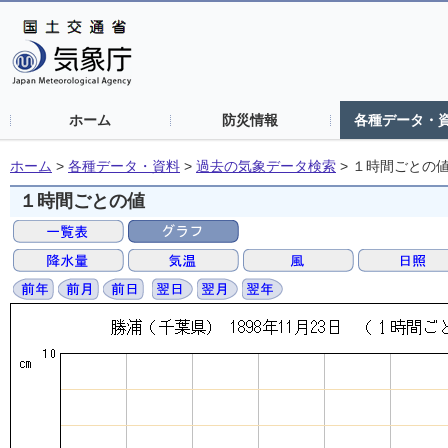
ホーム
防災情報
各種データ・
ホーム
>
各種データ・資料
>
過去の気象データ検索
>
１時間ごとの
１時間ごとの値