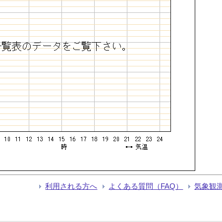
利用される方へ
よくある質問（FAQ）
気象観