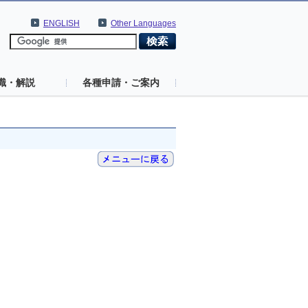
ENGLISH
Other Languages
識・解説
各種申請・ご案内