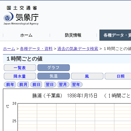
ホーム
防災情報
各種データ・
ホーム
>
各種データ・資料
>
過去の気象データ検索
>
１時間ごとの
１時間ごとの値