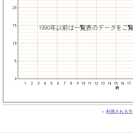
利用される方