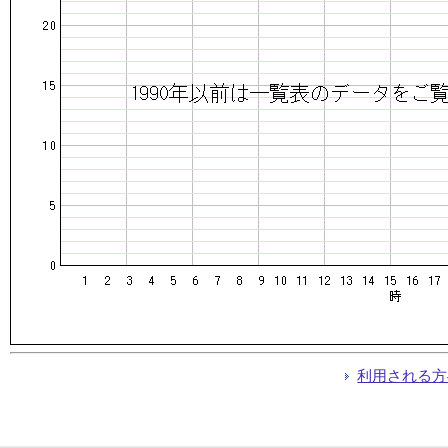
利用される方