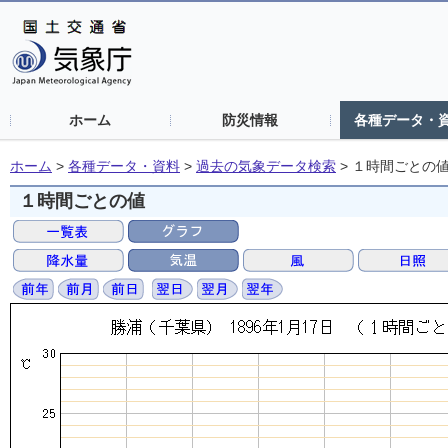
ホーム
防災情報
各種データ・
ホーム
>
各種データ・資料
>
過去の気象データ検索
>
１時間ごとの
１時間ごとの値