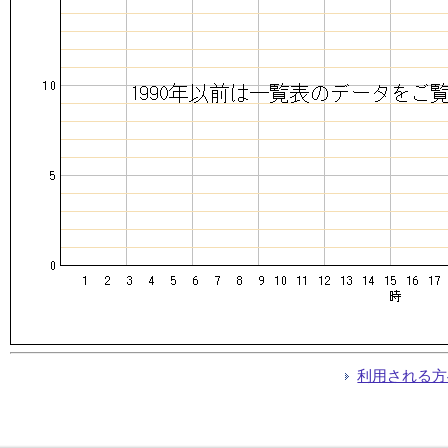
利用される方