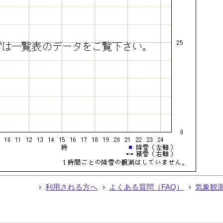
利用される方へ
よくある質問（FAQ）
気象観