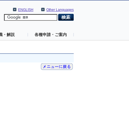
ENGLISH
Other Languages
識・解説
各種申請・ご案内