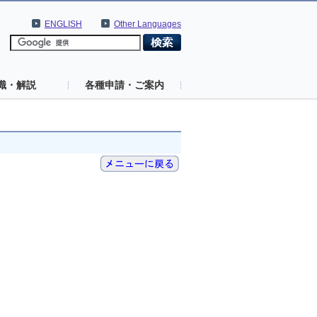
ENGLISH
Other Languages
識・解説
各種申請・ご案内