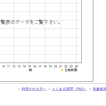
利用される方へ
よくある質問（FAQ）
気象観