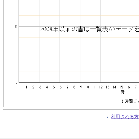
利用される方