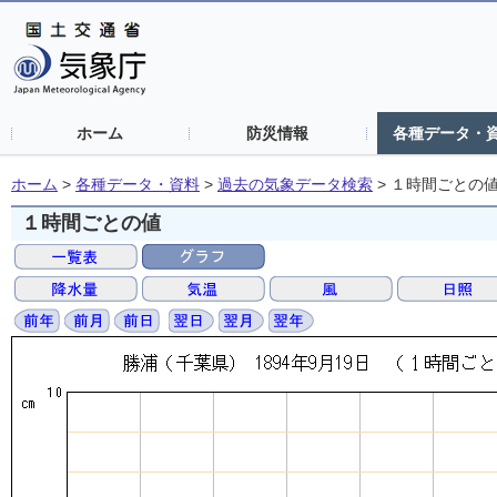
ホーム
防災情報
各種データ・
ホーム
>
各種データ・資料
>
過去の気象データ検索
>
１時間ごとの
１時間ごとの値