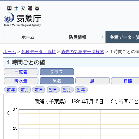
ホーム
防災情報
各種データ・
ホーム
>
各種データ・資料
>
過去の気象データ検索
>
１時間ごとの
１時間ごとの値