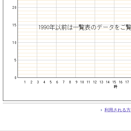
利用される方