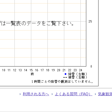
利用される方へ
よくある質問（FAQ）
気象観