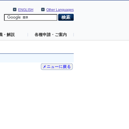
ENGLISH
Other Languages
識・解説
各種申請・ご案内