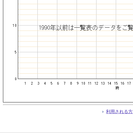
利用される方