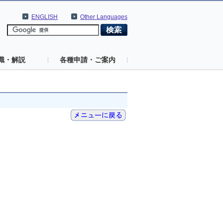
ENGLISH
Other Languages
識・解説
各種申請・ご案内