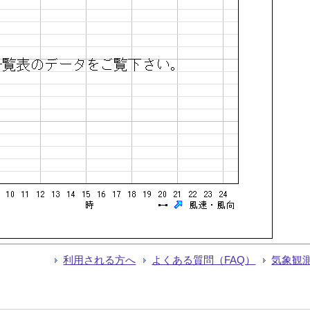
利用される方へ
よくある質問（FAQ）
気象観