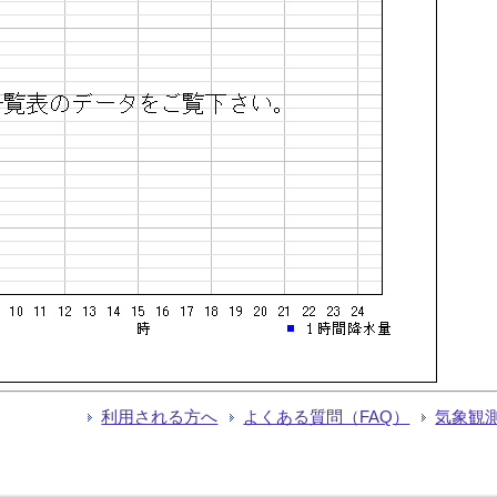
利用される方へ
よくある質問（FAQ）
気象観