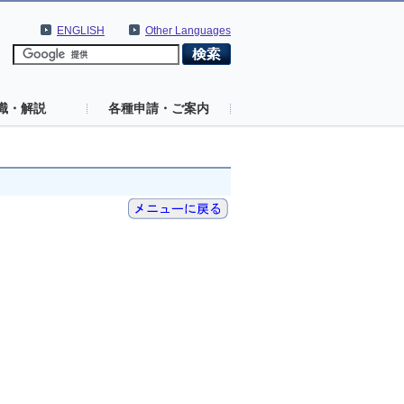
ENGLISH
Other Languages
識・解説
各種申請・ご案内