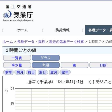
ホーム
防災情報
各種データ・
ホーム
>
各種データ・資料
>
過去の気象データ検索
>
１時間ごとの
１時間ごとの値