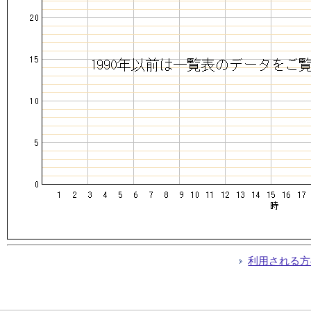
利用される方