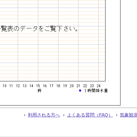
利用される方へ
よくある質問（FAQ）
気象観