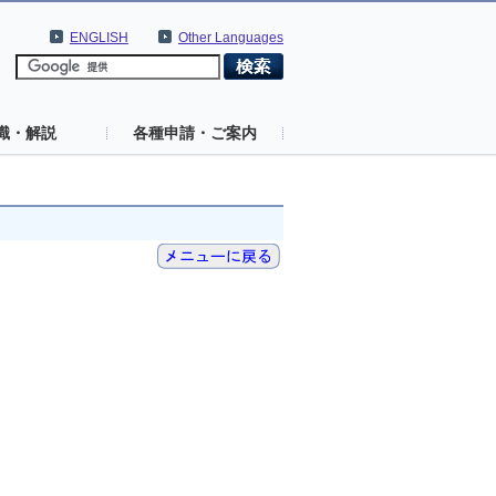
ENGLISH
Other Languages
識・解説
各種申請・ご案内