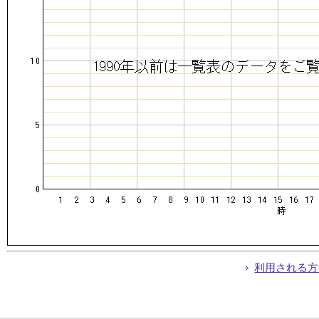
利用される方