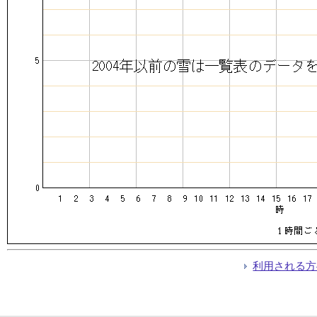
利用される方