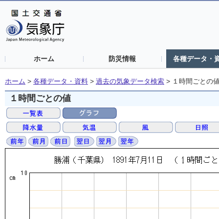
ホーム
防災情報
各種データ・
ホーム
>
各種データ・資料
>
過去の気象データ検索
>
１時間ごとの
１時間ごとの値