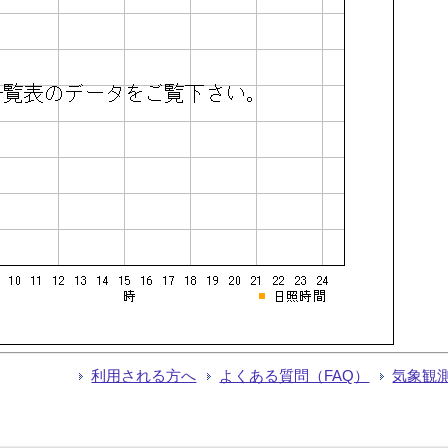
利用される方へ
よくある質問（FAQ）
気象観