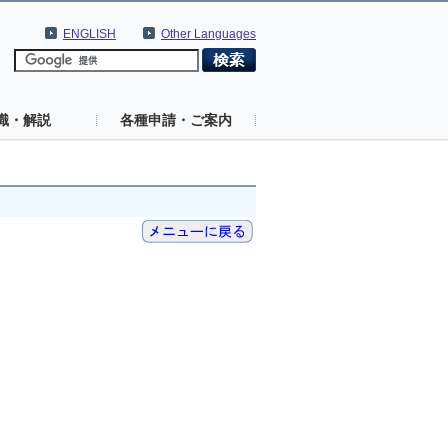
ENGLISH
Other Languages
識・解説
各種申請・ご案内