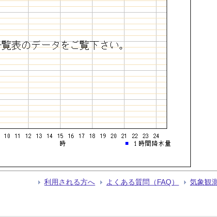
利用される方へ
よくある質問（FAQ）
気象観