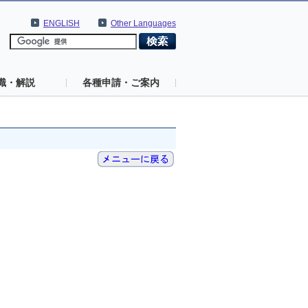
ENGLISH
Other Languages
識・解説
各種申請・ご案内