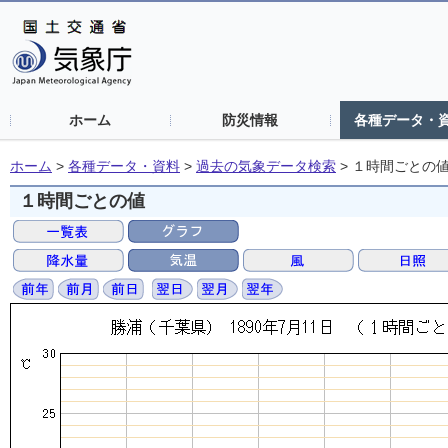
ホーム
防災情報
各種データ・
ホーム
>
各種データ・資料
>
過去の気象データ検索
>
１時間ごとの
１時間ごとの値