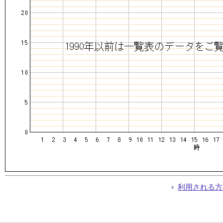
利用される方