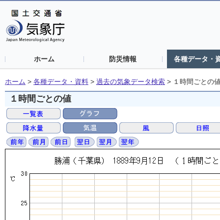
ホーム
防災情報
各種データ・
ホーム
>
各種データ・資料
>
過去の気象データ検索
>
１時間ごとの
１時間ごとの値