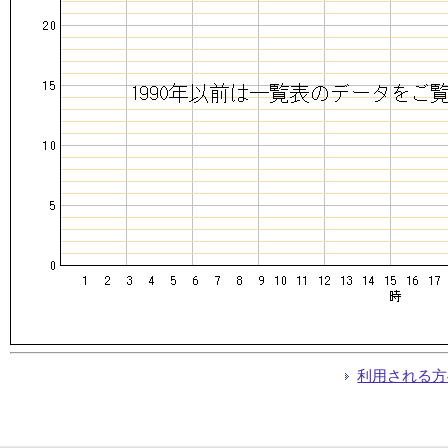
利用される方