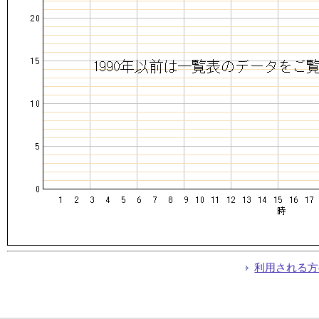
利用される方