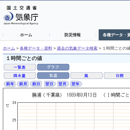
ホーム
防災情報
各種データ・
ホーム
>
各種データ・資料
>
過去の気象データ検索
>
１時間ごとの
１時間ごとの値