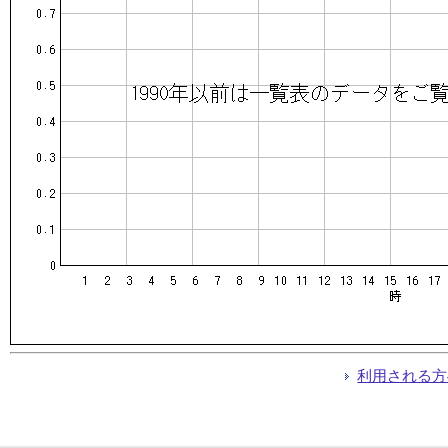
利用される方