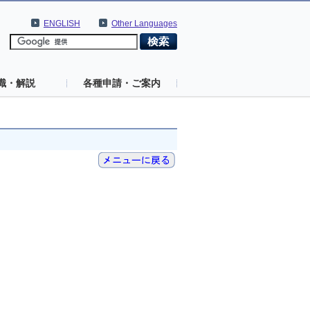
ENGLISH
Other Languages
識・解説
各種申請・ご案内