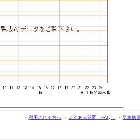
利用される方へ
よくある質問（FAQ）
気象観