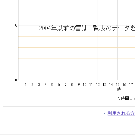
利用される方