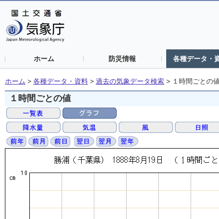
ホーム
防災情報
各種データ・
ホーム
>
各種データ・資料
>
過去の気象データ検索
>
１時間ごとの
１時間ごとの値