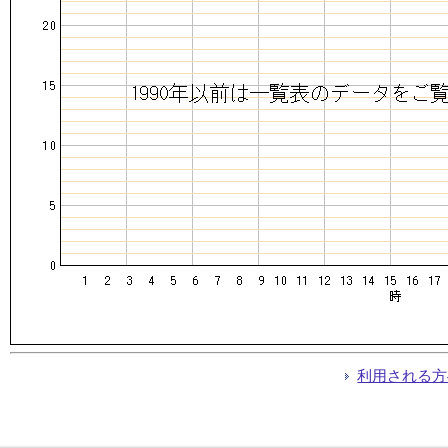
利用される方