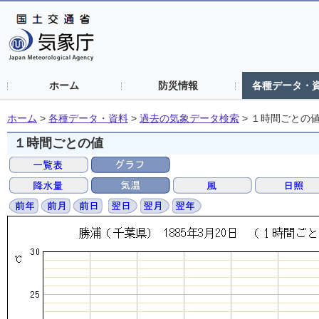
ホーム
防災情報
各種データ・
ホーム
>
各種データ・資料
>
過去の気象データ検索
>
１時間ごとの
１時間ごとの値