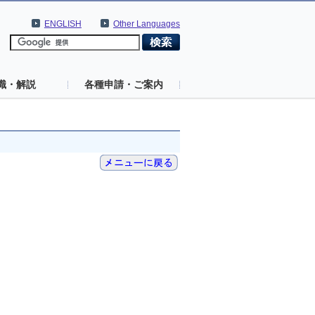
ENGLISH
Other Languages
識・解説
各種申請・ご案内