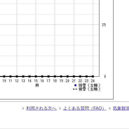
利用される方へ
よくある質問（FAQ）
気象観