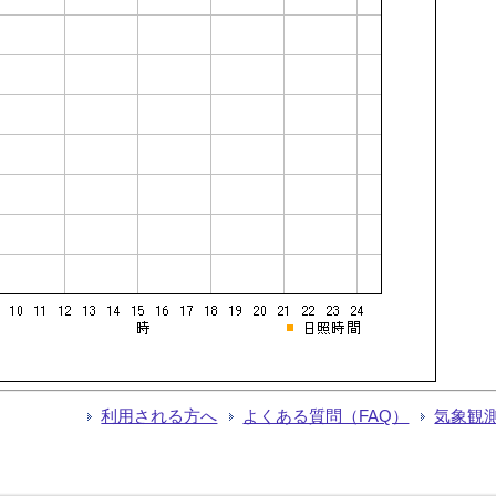
利用される方へ
よくある質問（FAQ）
気象観