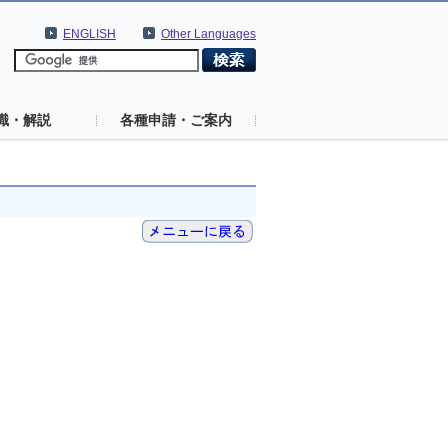
ENGLISH
Other Languages
識・解説
各種申請・ご案内