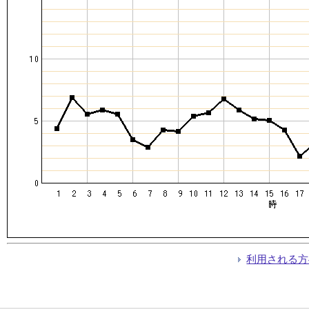
利用される方