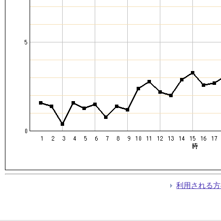
利用される方