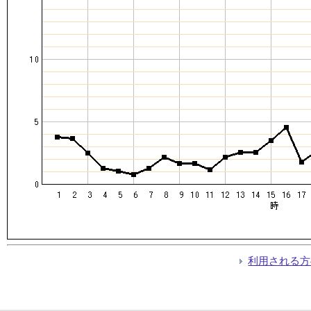
利用される方